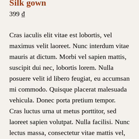
Silk gown
399
₫
Cras iaculis elit vitae est lobortis, vel
maximus velit laoreet. Nunc interdum vitae
mauris at dictum. Morbi vel sapien mattis,
suscipit dui nec, lobortis lorem. Nulla
posuere velit id libero feugiat, eu accumsan
mi commodo. Quisque placerat malesuada
vehicula. Donec porta pretium tempor.
Cras luctus urna ut metus porttitor, sed
laoreet sapien volutpat. Nulla facilisi. Nunc
lectus massa, consectetur vitae mattis vel,