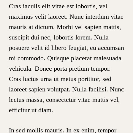
Cras iaculis elit vitae est lobortis, vel
maximus velit laoreet. Nunc interdum vitae
mauris at dictum. Morbi vel sapien mattis,
suscipit dui nec, lobortis lorem. Nulla
posuere velit id libero feugiat, eu accumsan
mi commodo. Quisque placerat malesuada
vehicula. Donec porta pretium tempor.
Cras luctus urna ut metus porttitor, sed
laoreet sapien volutpat. Nulla facilisi. Nunc
lectus massa, consectetur vitae mattis vel,
efficitur ut diam.
In sed mollis mauris. In ex enim, tempor