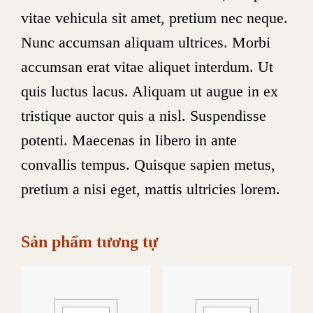
vitae vehicula sit amet, pretium nec neque.
Nunc accumsan aliquam ultrices. Morbi
accumsan erat vitae aliquet interdum. Ut
quis luctus lacus. Aliquam ut augue in ex
tristique auctor quis a nisl. Suspendisse
potenti. Maecenas in libero in ante
convallis tempus. Quisque sapien metus,
pretium a nisi eget, mattis ultricies lorem.
Sản phẩm tương tự