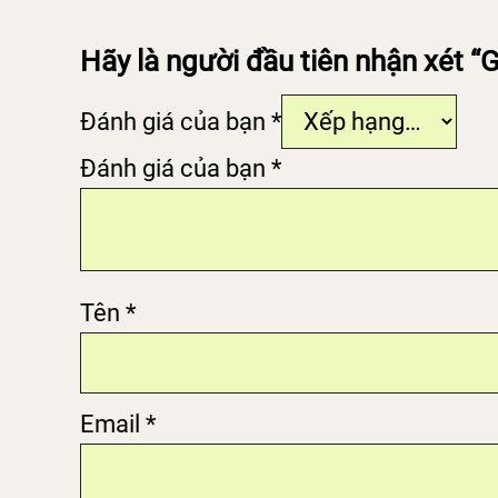
Hãy là người đầu tiên nhận xét 
Đánh giá của bạn
*
Đánh giá của bạn
*
Tên
*
Email
*